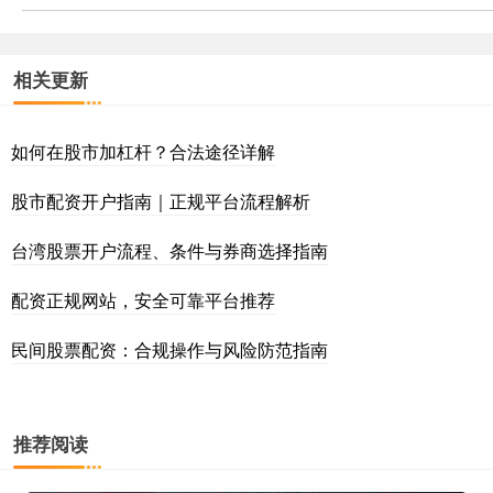
相关更新
如何在股市加杠杆？合法途径详解
股市配资开户指南｜正规平台流程解析
台湾股票开户流程、条件与券商选择指南
配资正规网站，安全可靠平台推荐
民间股票配资：合规操作与风险防范指南
推荐阅读