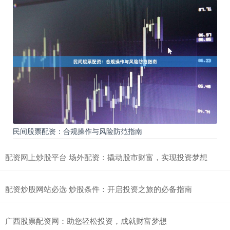
民间股票配资：合规操作与风险防范指南
配资网上炒股平台 场外配资：撬动股市财富，实现投资梦想
配资炒股网站必选 炒股条件：开启投资之旅的必备指南
广西股票配资网：助您轻松投资，成就财富梦想