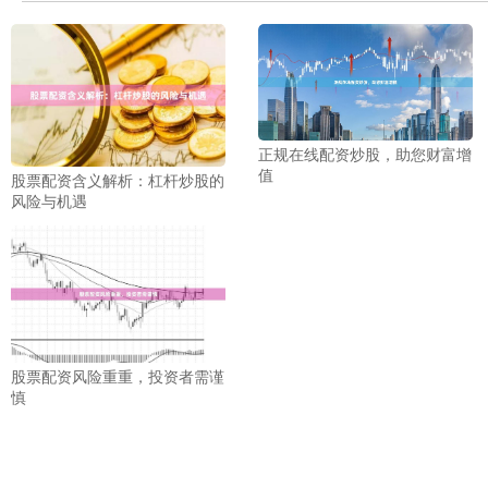
正规在线配资炒股，助您财富增
值
股票配资含义解析：杠杆炒股的
风险与机遇
股票配资风险重重，投资者需谨
慎