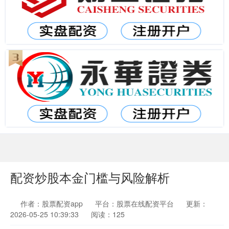
配资炒股本金门槛与风险解析
作者：股票配资app
平台：股票在线配资平台
更新：
2026-05-25 10:39:33
阅读：125