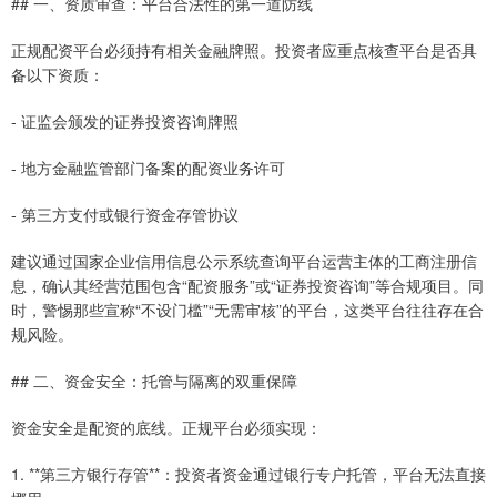
## 一、资质审查：平台合法性的第一道防线
正规配资平台必须持有相关金融牌照。投资者应重点核查平台是否具
备以下资质：
- 证监会颁发的证券投资咨询牌照
- 地方金融监管部门备案的配资业务许可
- 第三方支付或银行资金存管协议
建议通过国家企业信用信息公示系统查询平台运营主体的工商注册信
息，确认其经营范围包含“配资服务”或“证券投资咨询”等合规项目。同
时，警惕那些宣称“不设门槛”“无需审核”的平台，这类平台往往存在合
规风险。
## 二、资金安全：托管与隔离的双重保障
资金安全是配资的底线。正规平台必须实现：
1. **第三方银行存管**：投资者资金通过银行专户托管，平台无法直接