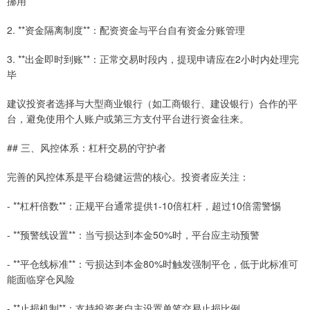
挪用
2. **资金隔离制度**：配资资金与平台自有资金分账管理
3. **出金即时到账**：正常交易时段内，提现申请应在2小时内处理完
毕
建议投资者选择与大型商业银行（如工商银行、建设银行）合作的平
台，避免使用个人账户或第三方支付平台进行资金往来。
## 三、风控体系：杠杆交易的守护者
完善的风控体系是平台稳健运营的核心。投资者应关注：
- **杠杆倍数**：正规平台通常提供1-10倍杠杆，超过10倍需警惕
- **预警线设置**：当亏损达到本金50%时，平台应主动预警
- **平仓线标准**：亏损达到本金80%时触发强制平仓，低于此标准可
能面临穿仓风险
- **止损机制**：支持投资者自主设置单笔交易止损比例