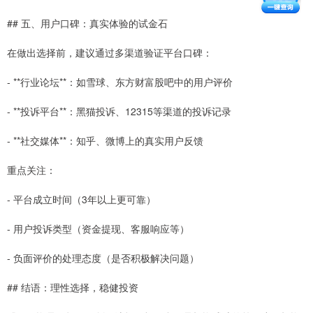
## 五、用户口碑：真实体验的试金石
在做出选择前，建议通过多渠道验证平台口碑：
- **行业论坛**：如雪球、东方财富股吧中的用户评价
- **投诉平台**：黑猫投诉、12315等渠道的投诉记录
- **社交媒体**：知乎、微博上的真实用户反馈
重点关注：
- 平台成立时间（3年以上更可靠）
- 用户投诉类型（资金提现、客服响应等）
- 负面评价的处理态度（是否积极解决问题）
## 结语：理性选择，稳健投资