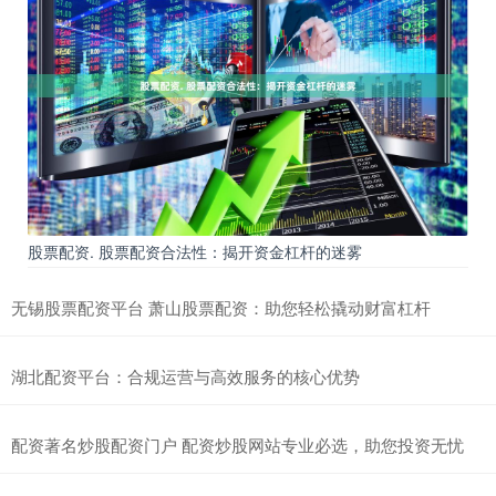
股票配资. 股票配资合法性：揭开资金杠杆的迷雾
无锡股票配资平台 萧山股票配资：助您轻松撬动财富杠杆
湖北配资平台：合规运营与高效服务的核心优势
配资著名炒股配资门户 配资炒股网站专业必选，助您投资无忧