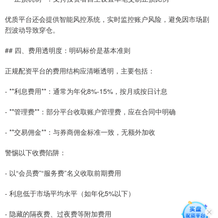
优质平台还会提供智能风控系统，实时监控账户风险，避免因市场剧
烈波动导致穿仓。
## 四、费用透明度：明码标价是基本准则
正规配资平台的费用结构应清晰透明，主要包括：
- **利息费用**：通常为年化8%-15%，按月或按日计息
- **管理费**：部分平台收取账户管理费，应在合同中明确
- **交易佣金**：与券商佣金标准一致，无额外加收
警惕以下收费陷阱：
- 以“会员费”“服务费”名义收取前期费用
- 利息低于市场平均水平（如年化5%以下）
- 隐藏的隔夜费、过夜费等附加费用