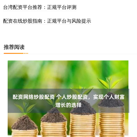
台湾配资平台推荐：正规平台评测
配资在线炒股指南：正规平台与风险提示
推荐阅读