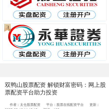
双鸭山股票配资 解锁财富密码：网上股
票配资平台助力投资
作者：太仓股票配资
平台：股票在线配资平台
更新：