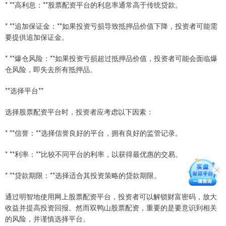
* **高利息：**股票配资平台的利息率通常高于传统贷款。
* **追加保证金：**如果投资亏损导致抵押品价值下降，投资者可能需
要提供追加保证金。
* **爆仓风险：**如果投资亏损超过抵押品价值，投资者可能会面临爆
仓风险，即失去所有抵押品。
**选择平台**
选择股票配资平台时，投资者应考虑以下因素：
* **信誉：**选择信誉良好的平台，拥有良好的监管记录。
* **利率：**比较不同平台的利率，以获得最优惠的交易。
* **贷款期限：**选择适合其投资策略的贷款期限。
通过明智地使用网上股票配资平台，投资者可以解锁财富密码，放大
收益并提高投资回报。然而双鸭山股票配资，重要的是要意识到相关
的风险，并谨慎选择平台。