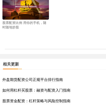
股票配资比例 用你的手机，随
时随地炒股
相关更新
外盘期货配资公司正规平台排行指南
如何用杠杆买股票：融资与配资入门指南
股票资金配资：杠杆策略与风险控制指南