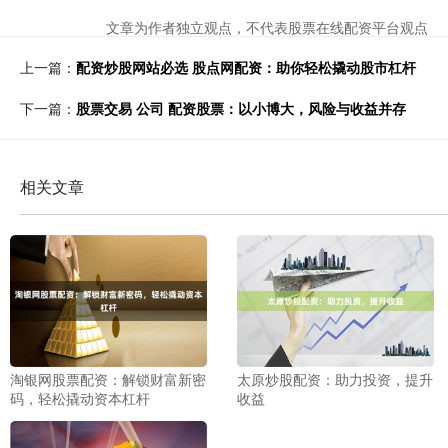
文章为作者独立观点，不代表股票在线配资平台观点
上一篇：
配资炒股网站必选 股点网配资：助你轻松撬动股市杠杆
下一篇：
股票交易 公司 配资股票：以小博大，风险与收益并存
相关文章
淘银网股票配资：解锁财富新密
太原炒股配资：助力投资，提升
码，轻松撬动资本杠杆
收益