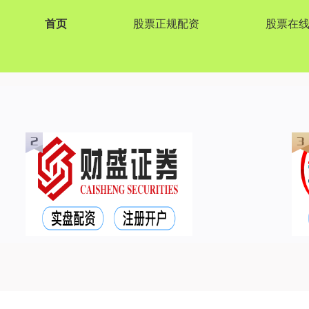
首页
股票正规配资
股票在