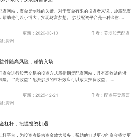
配资网站，资金是制胜的关键。对于资金有限的投资者来说，炒股配资
帮助他们以小博大，实现财富梦想。 炒股配资平台是一种金融....
更新：2026-03-10
作者：姜堰股票配资
票配资网
益伴随高风险，谨慎入场
杆资金进行股票交易的投资方式股指期货配资网站，具有高收益的潜
。 **高收益** 配资炒股的杠杆效应可以放大投资收益。....
更新：2025-12-24
作者：配资买卖股票
票配资网
金杠杆，把握投资机遇
杠杆平台，为投资者提供资金放大服务，帮助他们以更少的资金撬动更