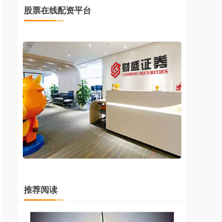
股票在线配资平台
推荐阅读