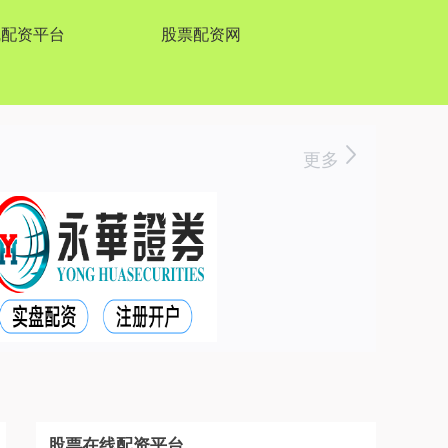
线配资平台
股票配资网
更多
股票在线配资平台