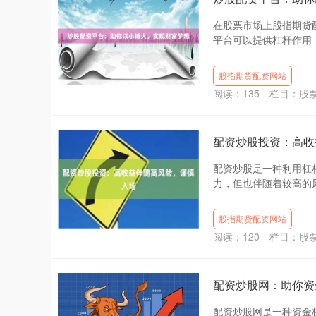
在股票市场上股指期货
平台可以提供杠杆作用，
股指期货配资网站
阅读：
135
栏目：
股
配资炒股投资：高收
配资炒股是一种利用杠
力，但也伴随着较高的风险
股指期货配资网站
阅读：
120
栏目：
股
配资炒股网：助你资
配资炒股网是一种资金