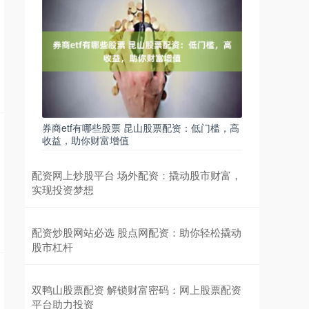
券商etf有哪些股票 昆山股票配资：低门槛，高
收益，助你财富增值
配资网上炒股平台 场外配资：撬动股市财富，
实现投资梦想
配资炒股网站必选 股点网配资：助你轻松撬动
股市杠杆
双鸭山股票配资 解锁财富密码：网上股票配资
平台助力投资