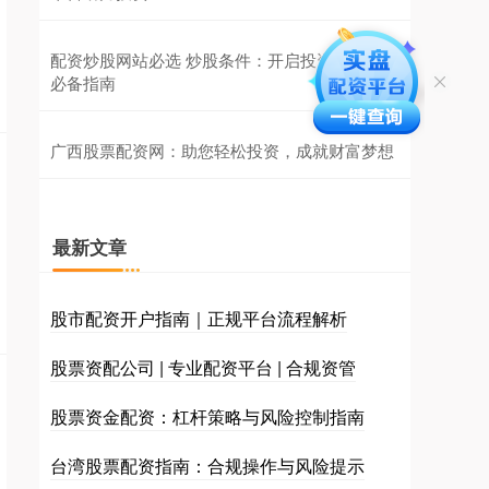
配资炒股网站必选 炒股条件：开启投资之旅的
必备指南
广西股票配资网：助您轻松投资，成就财富梦想
最新文章
股市配资开户指南｜正规平台流程解析
股票资配公司 | 专业配资平台 | 合规资管
股票资金配资：杠杆策略与风险控制指南
台湾股票配资指南：合规操作与风险提示