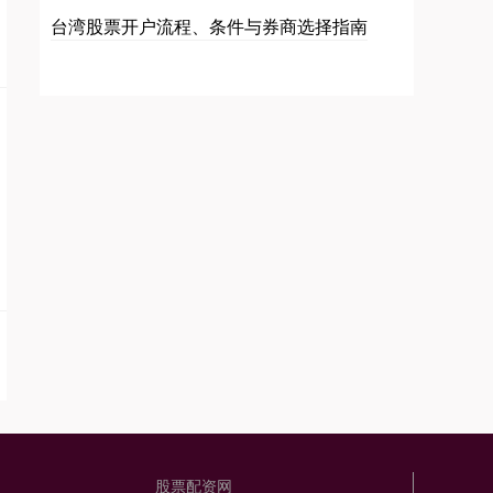
台湾股票开户流程、条件与券商选择指南
股票配资网