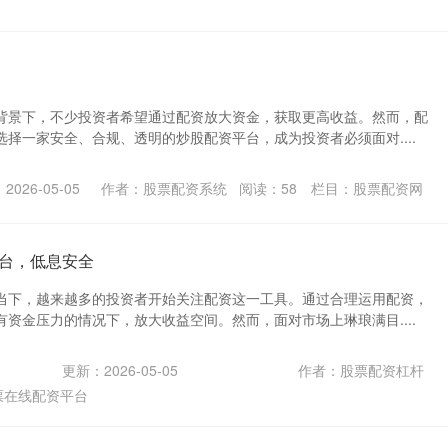
背景下，不少投资者希望通过配资放大资金，获取更高收益。然而，配
择一家安全、合规、透明的炒股配资平台，成为投资者必须面对....
026-05-05
作者：股票配资系统
阅读：
58
栏目：
股票配资网
台，低息安全
当下，越来越多的投资者开始关注配资这一工具。通过合理运用配资，
资金压力的情况下，放大收益空间。然而，面对市场上琳琅满目....
更新：2026-05-05
作者：股票配资杠杆
票在线配资平台