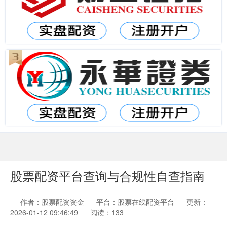
股票配资平台查询与合规性自查指南
作者：股票配资资金
平台：股票在线配资平台
更新：
2026-01-12 09:46:49
阅读：133