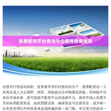
在股市行情波动加剧、投资者寻求杠杆效应的当下，股票配资这一工
具再次进入大众视野。然而，高收益往往伴随着高风险，而风险不仅
来自市场本身，更可能源于配资平台的选择不当。面对市场上良莠不
齐的各类配资渠道，如何慧眼识珠，确保资金与交易安全，成为每一
位有意使用杠杆的投资者必须跨越的第一道门槛。本文将为您提供一