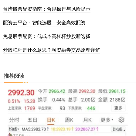
台湾股票配资指南：合规操作与风险提示
配资云平台：智能选股，安全高效配资
免息股票配资：低成本高杠杆炒股新选择
炒股杠杆是什么意思？融资融券交易原理详解
推荐阅读