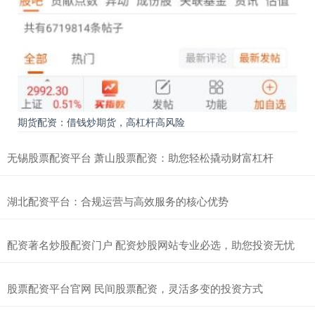
期货配资：借钱炒期货，高杠杆高风险
无锡股票配资平台 萧山股票配资：助您轻松撬动财富杠杆
湖北配资平台：合规运营与高效服务的核心优势
配资著名炒股配资门户 配资炒股网站专业必选，助您投资无忧
股票配资平台官网 民间股票配资，灵活多变的投资方式