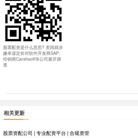
股票配资是什么意思? 美国就涉
嫌串谋定价对软件开发商SAP、
经销商Carahsoft等公司展开调
查
相关更新
股票资配公司 | 专业配资平台 | 合规资管