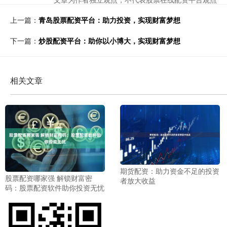
上一篇：
青岛股票配资平台：助力投资，实现财富梦想
下一篇：
炒股配资平台：助你以小博大，实现财富梦想
相关文章
期货配资：助力资金不足的投资
股票配资哪家强 解锁财富密
者放大收益
码：股票配资软件助你投资无忧