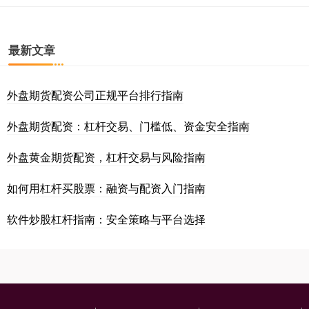
最新文章
外盘期货配资公司正规平台排行指南
外盘期货配资：杠杆交易、门槛低、资金安全指南
外盘黄金期货配资，杠杆交易与风险指南
如何用杠杆买股票：融资与配资入门指南
软件炒股杠杆指南：安全策略与平台选择