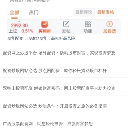
期货配资：借钱炒期货，高杠杆高风险
配资网上炒股平台 场外配资：撬动股市财富，实现投资梦想
配资炒股网站必选 股点网配资：助你轻松撬动股市杠杆
双鸭山股票配资 解锁财富密码：网上股票配资平台助力投资
配资炒股网站必选 炒股条件：开启投资之旅的必备指南
广西股票配资网：助您轻松投资，成就财富梦想