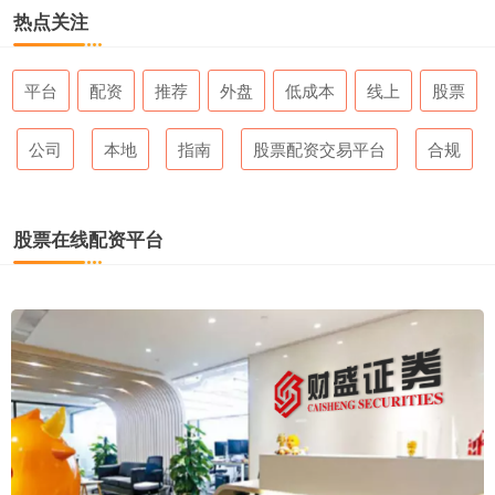
热点关注
平台
配资
推荐
外盘
低成本
线上
股票
公司
本地
指南
股票配资交易平台
合规
股票在线配资平台