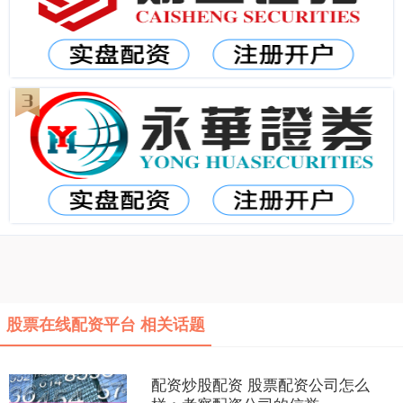
股票在线配资平台 相关话题
配资炒股配资 股票配资公司怎么