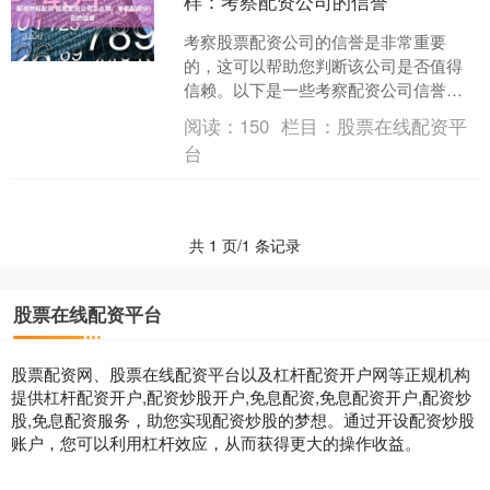
样：考察配资公司的信誉
考察股票配资公司的信誉是非常重要
的，这可以帮助您判断该公司是否值得
信赖。以下是一些考察配资公司信誉的
方法： 拾必选配资采用先进的风控系
阅读：
150
栏目：
股票在线配资平
统，严格控制风险。平台资金....
台
共 1 页/1 条记录
股票在线配资平台
股票配资网、股票在线配资平台以及杠杆配资开户网等正规机构
提供杠杆配资开户,配资炒股开户,免息配资,免息配资开户,配资炒
股,免息配资服务，助您实现配资炒股的梦想。通过开设配资炒股
账户，您可以利用杠杆效应，从而获得更大的操作收益。