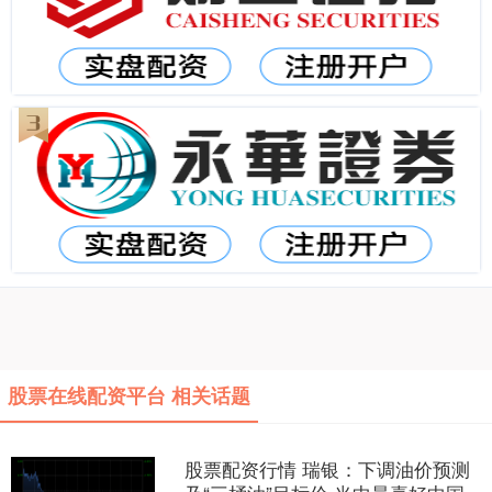
股票在线配资平台 相关话题
股票配资行情 瑞银：下调油价预测