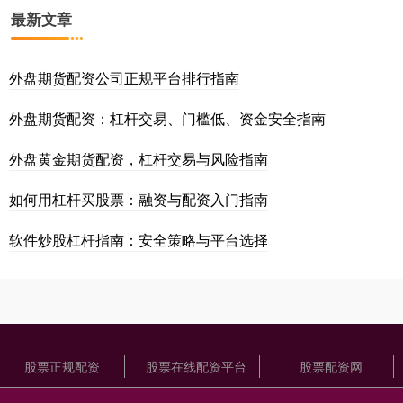
最新文章
外盘期货配资公司正规平台排行指南
外盘期货配资：杠杆交易、门槛低、资金安全指南
外盘黄金期货配资，杠杆交易与风险指南
如何用杠杆买股票：融资与配资入门指南
软件炒股杠杆指南：安全策略与平台选择
股票正规配资
股票在线配资平台
股票配资网