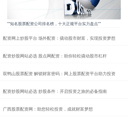
**知名股票配资公司排名榜，十大正规平台实力盘点**
配资网上炒股平台 场外配资：撬动股市财富，实现投资梦想
配资炒股网站必选 股点网配资：助你轻松撬动股市杠杆
双鸭山股票配资 解锁财富密码：网上股票配资平台助力投资
配资炒股网站必选 炒股条件：开启投资之旅的必备指南
广西股票配资网：助您轻松投资，成就财富梦想